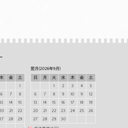
ー
翌月(2026年9月)
木
金
土
日
月
火
水
木
金
土
1
1
2
3
4
5
6
7
8
6
7
8
9
10
11
12
13
14
15
13
14
15
16
17
18
19
20
21
22
20
21
22
23
24
25
26
27
28
29
27
28
29
30