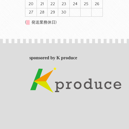
20
21
22
23
24
25
26
27
28
29
30
(
発送業務休日)
sponsored by K produce