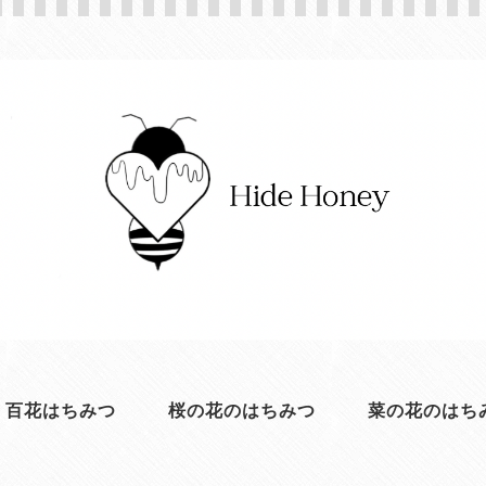
百花はちみつ
桜の花のはちみつ
菜の花のはち