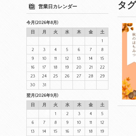
タグ
営業日カレンダー
今月(2026年8月)
日
月
火
水
木
金
土
1
2
3
4
5
6
7
8
9
10
11
12
13
14
15
16
17
18
19
20
21
22
23
24
25
26
27
28
29
30
31
翌月(2026年9月)
日
月
火
水
木
金
土
1
2
3
4
5
6
7
8
9
10
11
12
13
14
15
16
17
18
19