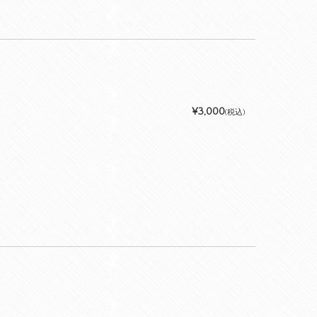
¥3,000
(税込)