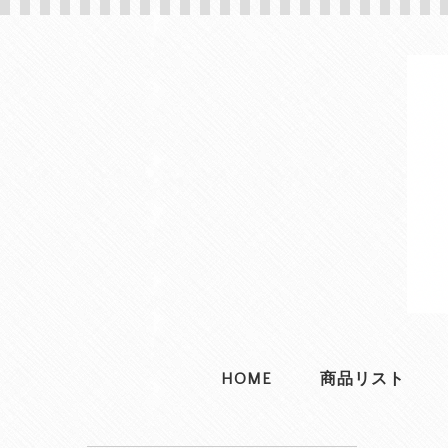
HOME
商品リスト